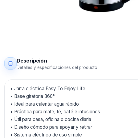
Descripción
Detalles y especificaciones del producto
• Jarra eléctrica Easy To Enjoy Life
• Base giratoria 360°
• Ideal para calentar agua rápido
• Práctica para mate, té, café e infusiones
• Útil para casa, oficina o cocina diaria
• Diseño cómodo para apoyar y retirar
• Sistema eléctrico de uso simple