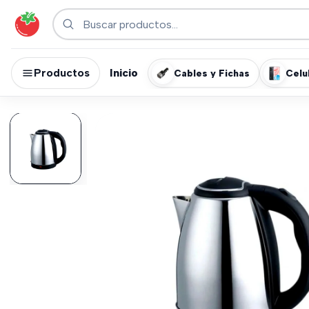
Productos
Inicio
Cables y Fichas
Celu