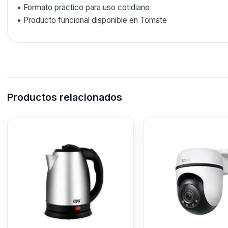
• Formato práctico para uso cotidiano
• Producto funcional disponible en Tomate
Productos relacionados