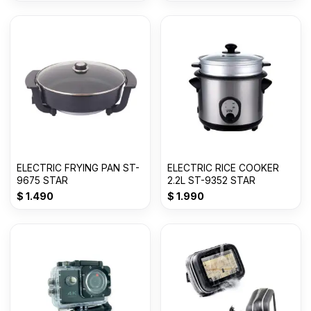
ELECTRIC FRYING PAN ST-
ELECTRIC RICE COOKER
9675 STAR
2.2L ST-9352 STAR
$
1.490
$
1.990