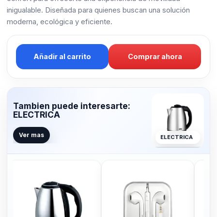
inigualable. Diseñada para quienes buscan una solución
moderna, ecológica y eficiente.
Añadir al carrito
Comprar ahora
Tambien puede interesarte:
ELECTRICA
Ver mas
ELECTRICA