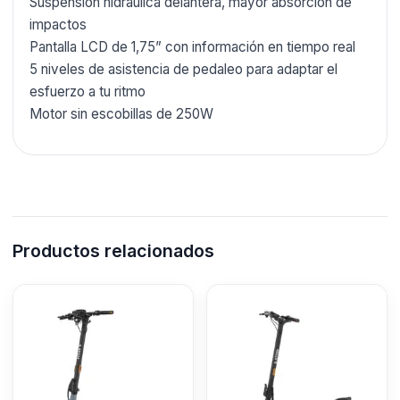
Suspensión hidráulica delantera, mayor absorción de
impactos
Pantalla LCD de 1,75” con información en tiempo real
5 niveles de asistencia de pedaleo para adaptar el
esfuerzo a tu ritmo
Motor sin escobillas de 250W
Productos relacionados