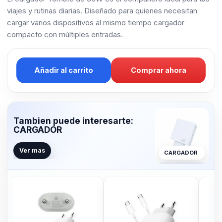
viajes y rutinas diarias. Diseñado para quienes necesitan
cargar varios dispositivos al mismo tiempo cargador
compacto con múltiples entradas.
Añadir al carrito
Comprar ahora
Tambien puede interesarte:
CARGADOR
Ver mas
CARGADOR