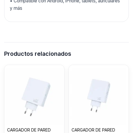
• Compatible con Android, iPhone, tablets, auriculares
y más
Productos relacionados
CARGADOR DE PARED
CARGADOR DE PARED