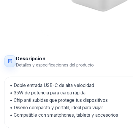
Descripción
Detalles y especificaciones del producto
• Doble entrada USB-C de alta velocidad
• 35W de potencia para carga rápida
• Chip anti subidas que protege tus dispositivos
• Diseño compacto y portátil, ideal para viajar
• Compatible con smartphones, tablets y accesorios