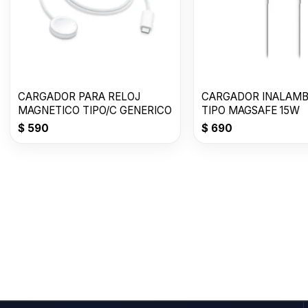
CARGADOR PARA RELOJ
CARGADOR INALAMB
MAGNETICO TIPO/C GENERICO
TIPO MAGSAFE 15W
$
590
$
690