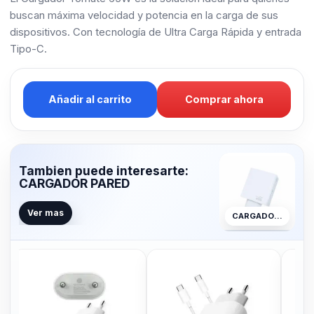
buscan máxima velocidad y potencia en la carga de sus
dispositivos. Con tecnología de Ultra Carga Rápida y entrada
Tipo-C.
Añadir al carrito
Comprar ahora
Tambien puede interesarte:
CARGADOR PARED
Ver mas
CARGADOR PARED