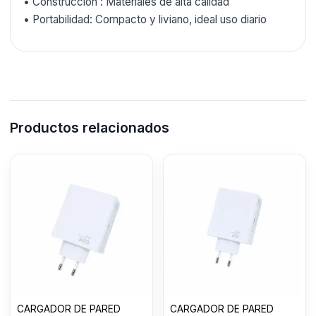
• Construcción : Materiales de alta calidad
• Portabilidad: Compacto y liviano, ideal uso diario
Productos relacionados
CARGADOR DE PARED
CARGADOR DE PARED