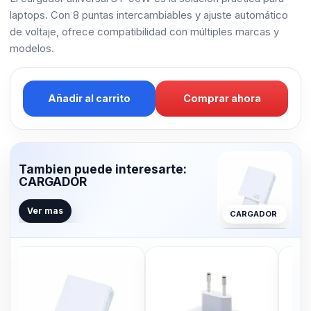
laptops. Con 8 puntas intercambiables y ajuste automático
de voltaje, ofrece compatibilidad con múltiples marcas y
modelos.
Añadir al carrito
Comprar ahora
Tambien puede interesarte:
CARGADOR
Ver mas
CARGADOR