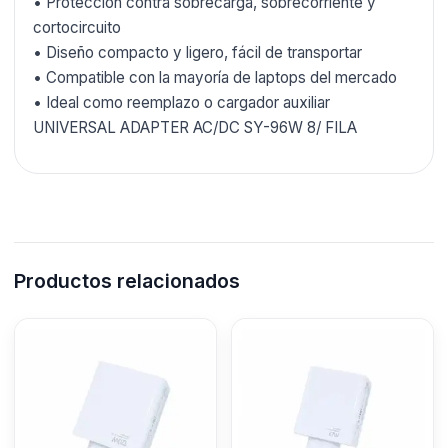
• Protección contra sobrecarga, sobrecorriente y
cortocircuito
• Diseño compacto y ligero, fácil de transportar
• Compatible con la mayoría de laptops del mercado
• Ideal como reemplazo o cargador auxiliar
UNIVERSAL ADAPTER AC/DC SY-96W 8/ FILA
Productos relacionados