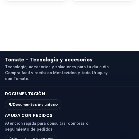
Tomate - Tecnologia y accesorios
Tecnologia, accesorios y soluciones para tu dia a dia.
Compra facil y recibi en Montevideo y todo Uruguay
con Tomate.
DOCUMENTACIÓN
Documentos incluidos
AYUDA CON PEDIDOS
Atencion rapida para consultas, compras o
seguimiento de pedidos.