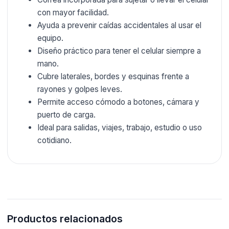
con mayor facilidad.
Ayuda a prevenir caídas accidentales al usar el
equipo.
Diseño práctico para tener el celular siempre a
mano.
Cubre laterales, bordes y esquinas frente a
rayones y golpes leves.
Permite acceso cómodo a botones, cámara y
puerto de carga.
Ideal para salidas, viajes, trabajo, estudio o uso
cotidiano.
Productos relacionados