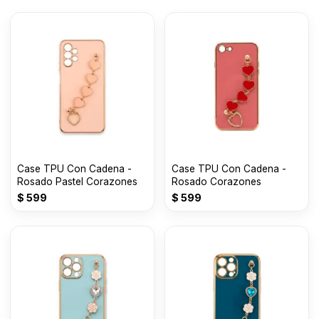
Case TPU Con Cadena -
Case TPU Con Cadena -
Rosado Pastel Corazones
Rosado Corazones
$
599
$
599