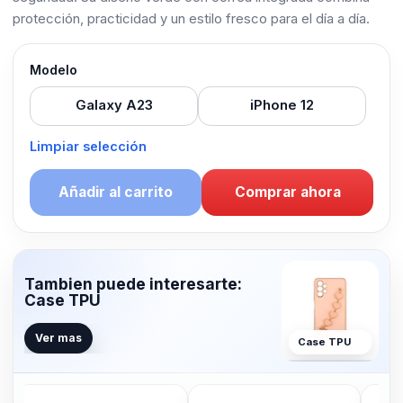
protección, practicidad y un estilo fresco para el día a día.
Modelo
Galaxy A23
iPhone 12
Limpiar selección
Añadir al carrito
Comprar ahora
Tambien puede interesarte:
Case TPU
Ver mas
Case TPU