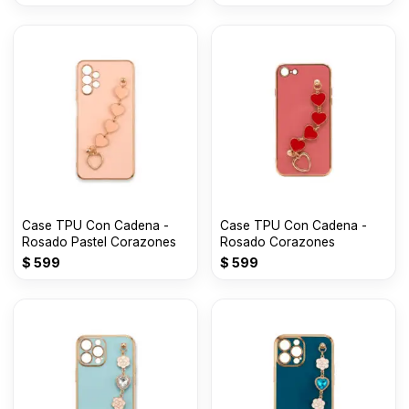
Case TPU Con Cadena -
Case TPU Con Cadena -
Rosado Pastel Corazones
Rosado Corazones
$
599
$
599