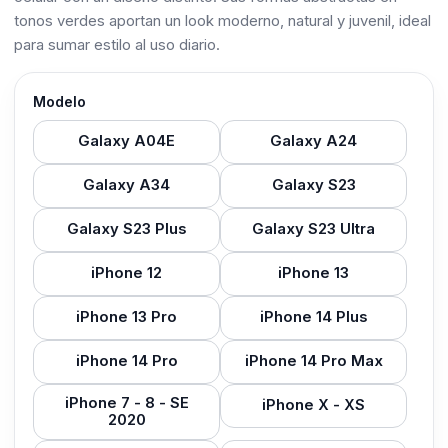
tonos verdes aportan un look moderno, natural y juvenil, ideal
para sumar estilo al uso diario.
Modelo
Galaxy A04E
Galaxy A24
Galaxy A34
Galaxy S23
Galaxy S23 Plus
Galaxy S23 Ultra
iPhone 12
iPhone 13
iPhone 13 Pro
iPhone 14 Plus
iPhone 14 Pro
iPhone 14 Pro Max
iPhone 7 - 8 - SE
iPhone X - XS
2020