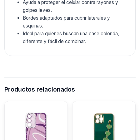
Ayuda a proteger el celular contra rayones y
golpes leves.
Bordes adaptados para cubrir laterales y
esquinas.
Ideal para quienes buscan una case colorida,
diferente y fácil de combinar.
Productos relacionados