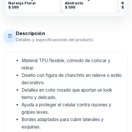
Naranja Floral
Abstracto
Rosada
$
599
$
599
$
599
Descripción
Detalles y especificaciones del producto
Material TPU flexible, cómodo de colocar y
retirar.
Diseño con figura de chanchito en relieve o estilo
decorativo.
Detalles en color rosado que aportan un look
tierno y delicado.
Ayuda a proteger el celular contra rayones y
golpes leves.
Bordes adaptados para cubrir laterales y
esquinas.