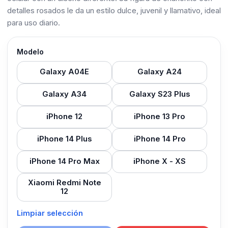
detalles rosados le da un estilo dulce, juvenil y llamativo, ideal
para uso diario.
Modelo
Galaxy A04E
Galaxy A24
Galaxy A34
Galaxy S23 Plus
iPhone 12
iPhone 13 Pro
iPhone 14 Plus
iPhone 14 Pro
iPhone 14 Pro Max
iPhone X - XS
Xiaomi Redmi Note
12
Limpiar selección