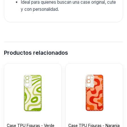
Ideal para quienes buscan una case original, cute
y con personalidad.
Productos relacionados
Case TPU Figuras - Verde
Case TPU Figuras - Naranja