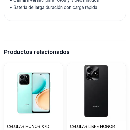
• Cámara versátil para fotos y videos nítidos
• Batería de larga duración con carga rápida
Productos relacionados
CELULAR HONOR X7D
CELULAR LIBRE HONOR