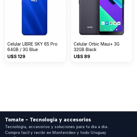
Celular LIBRE SKY 65 Pro
Celular Orbic Maui+ 3G
64GB / 3G Blue
32GB Black
U$S
129
U$S
89
Tomate - Tecnologia y accesorios
Tecnologia, accesorios y soluciones para tu dia a dia.
Compra facil y recibi en Montevideo y todo Uruguay