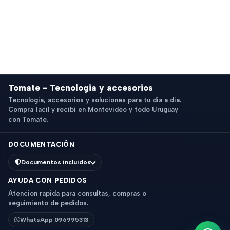
Tomate - Tecnologia y accesorios
Tecnologia, accesorios y soluciones para tu dia a dia.
Compra facil y recibi en Montevideo y todo Uruguay
con Tomate.
DOCUMENTACIÓN
Documentos incluidos
AYUDA CON PEDIDOS
Atencion rapida para consultas, compras o
seguimiento de pedidos.
WhatsApp 096995313