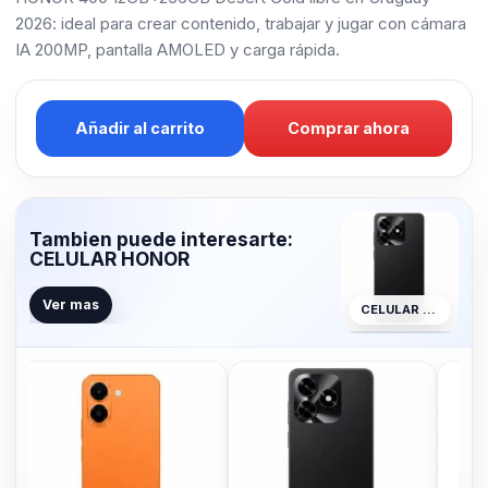
2026: ideal para crear contenido, trabajar y jugar con cámara
IA 200MP, pantalla AMOLED y carga rápida.
Añadir al carrito
Comprar ahora
Tambien puede interesarte:
CELULAR HONOR
Ver mas
CELULAR HONOR