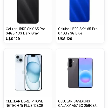
Celular LIBRE SKY 65 Pro
Celular LIBRE SKY 65 Pro
64GB / 3G Dark Gray
64GB / 3G Blue
U$S
129
U$S
129
CELULAR LIBRE IPHONE
CELULAR SAMSUNG
RETECH 15 PLUS 128GB
GALAXY A57 5G 256GB/