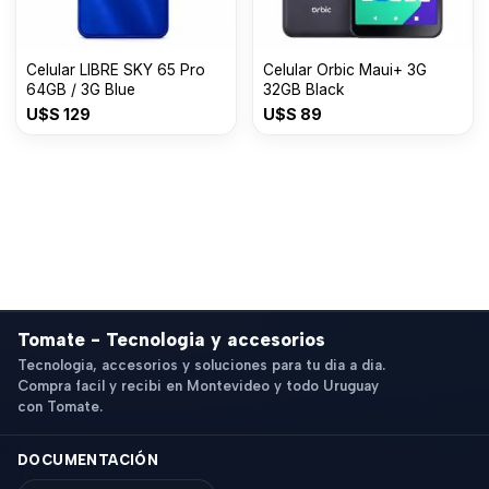
Celular LIBRE SKY 65 Pro
Celular Orbic Maui+ 3G
64GB / 3G Blue
32GB Black
U$S
129
U$S
89
Tomate - Tecnologia y accesorios
Tecnologia, accesorios y soluciones para tu dia a dia.
Compra facil y recibi en Montevideo y todo Uruguay
con Tomate.
DOCUMENTACIÓN