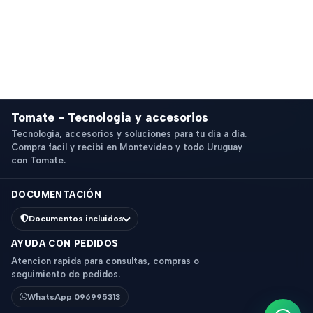
Tomate - Tecnologia y accesorios
Tecnologia, accesorios y soluciones para tu dia a dia.
Compra facil y recibi en Montevideo y todo Uruguay
con Tomate.
DOCUMENTACIÓN
Documentos incluidos
AYUDA CON PEDIDOS
Atencion rapida para consultas, compras o
seguimiento de pedidos.
WhatsApp 096995313