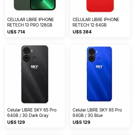
CELULAR LIBRE IPHONE
CELULAR LIBRE IPHONE
RETECH 13 PRO 128GB
RETECH 12 64GB
U$S
714
U$S
384
Celular LIBRE SKY 65 Pro
Celular LIBRE SKY 65 Pro
64GB / 3G Dark Gray
64GB / 3G Blue
U$S
129
U$S
129