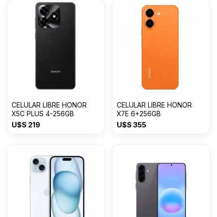
CELULAR LIBRE HONOR
CELULAR LIBRE HONOR
X5C PLUS 4-256GB
X7E 6+256GB
U$S
219
U$S
355