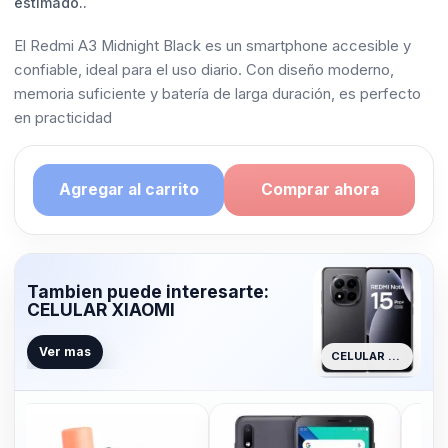
estimado..
El Redmi A3 Midnight Black es un smartphone accesible y
confiable, ideal para el uso diario. Con diseño moderno,
memoria suficiente y batería de larga duración, es perfecto
en practicidad
Agregar al carrito
Comprar ahora
Tambien puede interesarte:
CELULAR XIAOMI
Ver mas
CELULAR XIAOMI