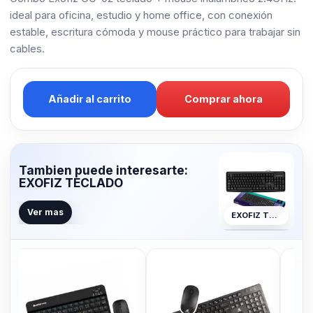
ideal para oficina, estudio y home office, con conexión
estable, escritura cómoda y mouse práctico para trabajar sin
cables.
Añadir al carrito
Comprar ahora
Tambien puede interesarte:
EXOFIZ TECLADO
Ver mas
EXOFIZ TECLADO