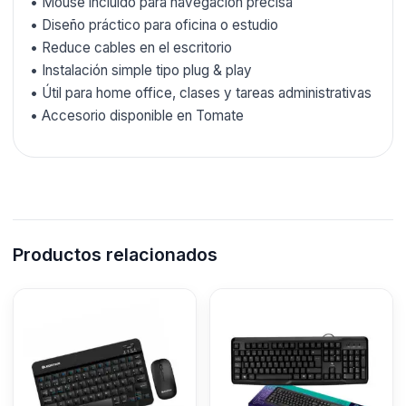
• Mouse incluido para navegación precisa
• Diseño práctico para oficina o estudio
• Reduce cables en el escritorio
• Instalación simple tipo plug & play
• Útil para home office, clases y tareas administrativas
• Accesorio disponible en Tomate
Productos relacionados