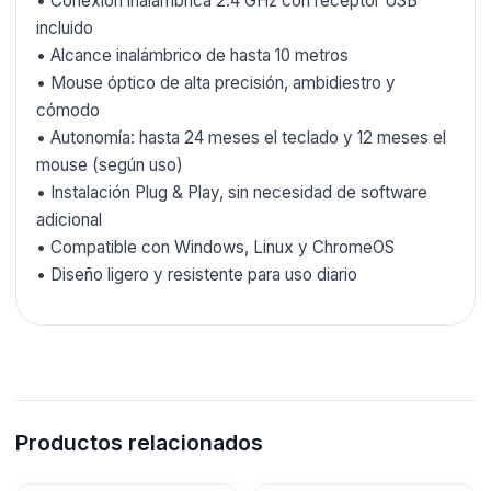
• Conexión inalámbrica 2.4 GHz con receptor USB
incluido
• Alcance inalámbrico de hasta 10 metros
• Mouse óptico de alta precisión, ambidiestro y
cómodo
• Autonomía: hasta 24 meses el teclado y 12 meses el
mouse (según uso)
• Instalación Plug & Play, sin necesidad de software
adicional
• Compatible con Windows, Linux y ChromeOS
• Diseño ligero y resistente para uso diario
Productos relacionados