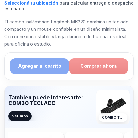
Seleccioná tu ubicación
para calcular entrega o despacho
estimado..
El combo inalámbrico Logitech MK220 combina un teclado
compacto y un mouse confiable en un diseño minimalista.
Con conexión estable y larga duración de batería, es ideal
para oficina o estudio.
Agregar al carrito
Comprar ahora
Tambien puede interesarte:
COMBO TECLADO
Ver mas
COMBO TECLADO