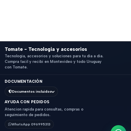
Tomate - Tecnologia y accesorios
Tecnologia, accesorios y soluciones para tu dia a dia.
Compra facil y recibi en Montevideo y todo Uruguay
con Tomate.
DOCUMENTACIÓN
Documentos incluidos
AYUDA CON PEDIDOS
Atencion rapida para consultas, compras o
seguimiento de pedidos.
WhatsApp 096995313