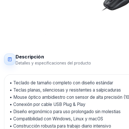
Descripción
Detalles y especificaciones del producto
• Teclado de tamaño completo con diseño estándar
• Teclas planas, silenciosas y resistentes a salpicaduras
• Mouse óptico ambidiestro con sensor de alta precisión (1
• Conexión por cable USB Plug & Play
• Diseño ergonómico para uso prolongado sin molestias
• Compatibilidad con Windows, Linux y macOS
• Construcción robusta para trabajo diario intensivo