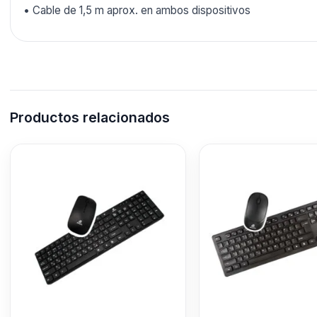
• Cable de 1,5 m aprox. en ambos dispositivos
Productos relacionados