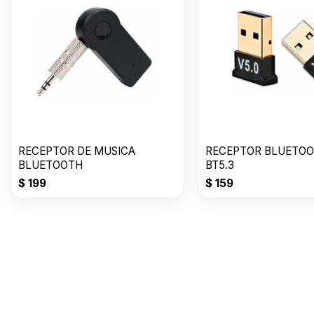
RECEPTOR DE MUSICA
RECEPTOR BLUETOO
BLUETOOTH
BT5.3
$
199
$
159