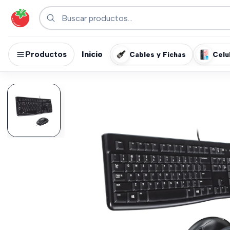
Productos
Inicio
Cables y Fichas
Celu