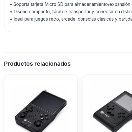
• Soporta tarjeta Micro SD para almacenamiento/expansión 
• Diseño compacto, fácil de transportar y conectar en distin
• Ideal para juegos retro, arcade, consolas clásicas y partid
Productos relacionados