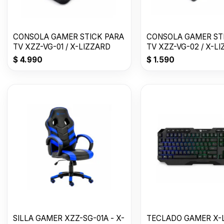
CONSOLA GAMER STICK PARA
CONSOLA GAMER ST
TV XZZ-VG-01 / X-LIZZARD
TV XZZ-VG-02 / X-L
$
4.990
$
1.590
SILLA GAMER XZZ-SG-01A - X-
TECLADO GAMER X-