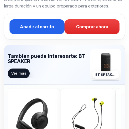
larga duración y un equipo preparado para exteriores.
Añadir al carrito
Comprar ahora
Tambien puede interesarte: BT
SPEAKER
Ver mas
BT SPEAKER