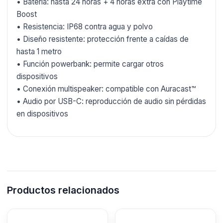
• Batería: hasta 24 horas + 4 horas extra con Playtime
Boost
• Resistencia: IP68 contra agua y polvo
• Diseño resistente: protección frente a caídas de
hasta 1 metro
• Función powerbank: permite cargar otros
dispositivos
• Conexión multispeaker: compatible con Auracast™
• Audio por USB-C: reproducción de audio sin pérdidas
en dispositivos
Productos relacionados