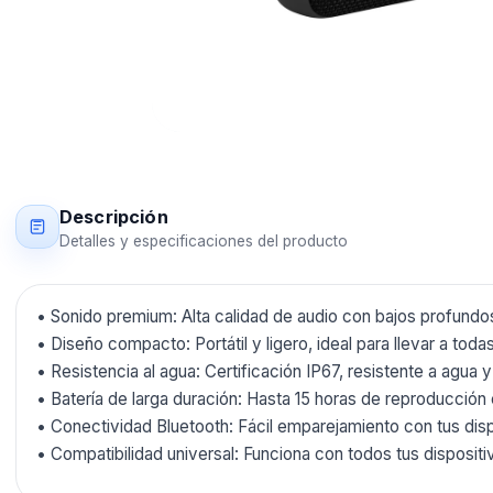
Descripción
Detalles y especificaciones del producto
• Sonido premium: Alta calidad de audio con bajos profundo
• Diseño compacto: Portátil y ligero, ideal para llevar a toda
• Resistencia al agua: Certificación IP67, resistente a agua y 
• Batería de larga duración: Hasta 15 horas de reproducción c
• Conectividad Bluetooth: Fácil emparejamiento con tus dispo
• Compatibilidad universal: Funciona con todos tus disposit