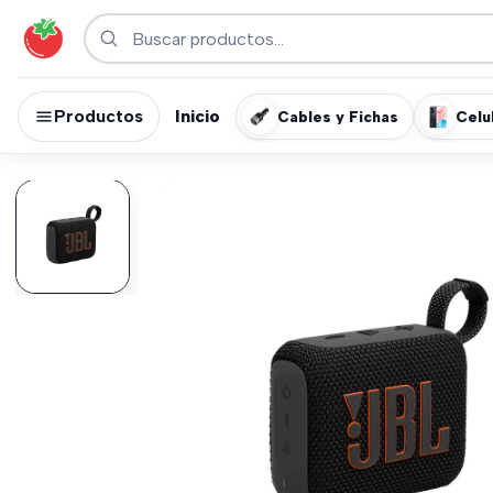
Productos
Inicio
Cables y Fichas
Celu