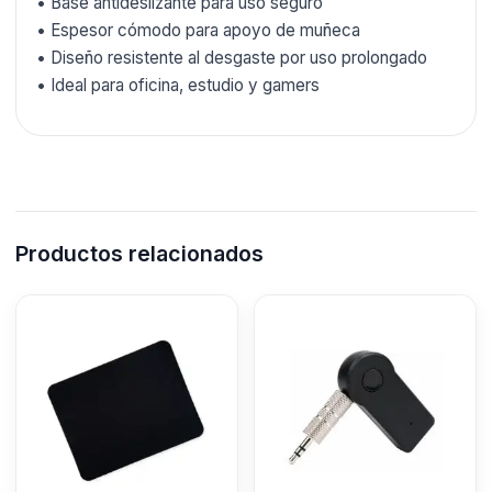
• Base antideslizante para uso seguro
• Espesor cómodo para apoyo de muñeca
• Diseño resistente al desgaste por uso prolongado
• Ideal para oficina, estudio y gamers
Productos relacionados