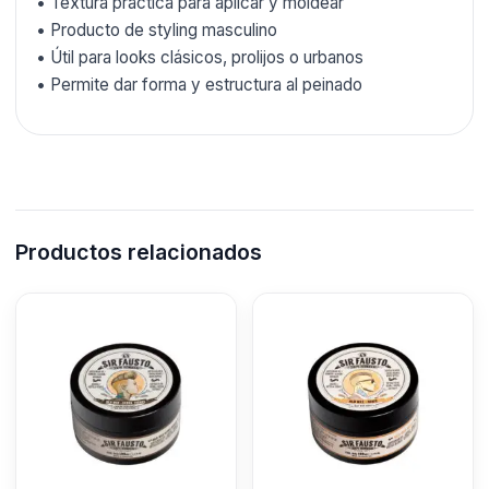
• Textura práctica para aplicar y moldear
• Producto de styling masculino
• Útil para looks clásicos, prolijos o urbanos
• Permite dar forma y estructura al peinado
Productos relacionados