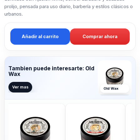
prolijo, pensada para uso diario, barbería y estilos clásicos o
urbanos.
Añadir al carrito
Comprar ahora
Tambien puede interesarte: Old
Wax
Ver mas
Old Wax