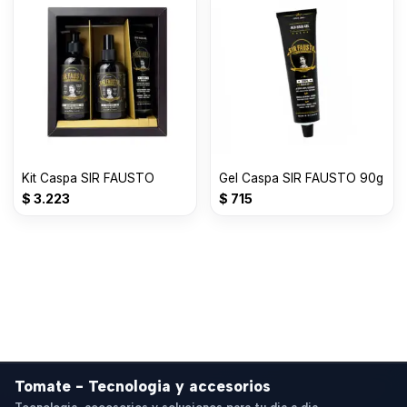
Kit Caspa SIR FAUSTO
Gel Caspa SIR FAUSTO 90g
$
3.223
$
715
Tomate - Tecnologia y accesorios