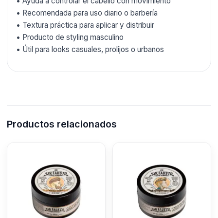
• Ayuda a controlar el cabello con movimiento
• Recomendada para uso diario o barbería
• Textura práctica para aplicar y distribuir
• Producto de styling masculino
• Útil para looks casuales, prolijos o urbanos
Productos relacionados