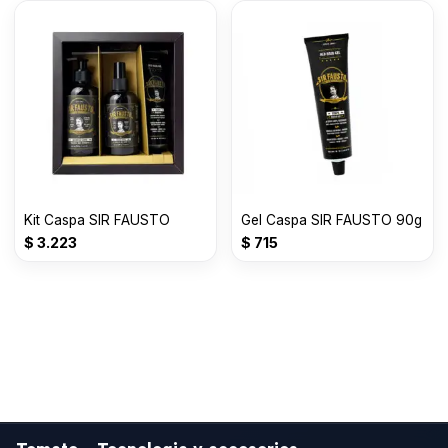
Kit Caspa SIR FAUSTO
Gel Caspa SIR FAUSTO 90g
$
3.223
$
715