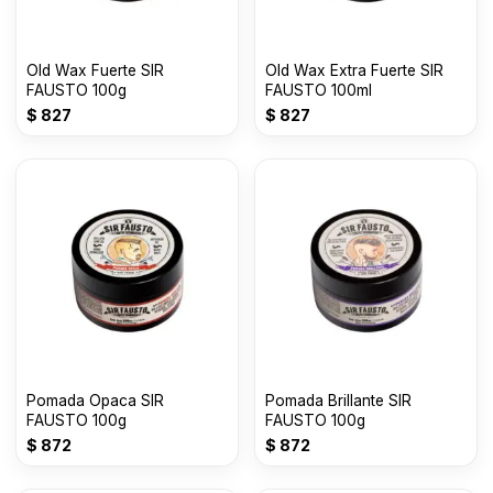
Old Wax Fuerte SIR
Old Wax Extra Fuerte SIR
FAUSTO 100g
FAUSTO 100ml
$
827
$
827
Pomada Opaca SIR
Pomada Brillante SIR
FAUSTO 100g
FAUSTO 100g
$
872
$
872