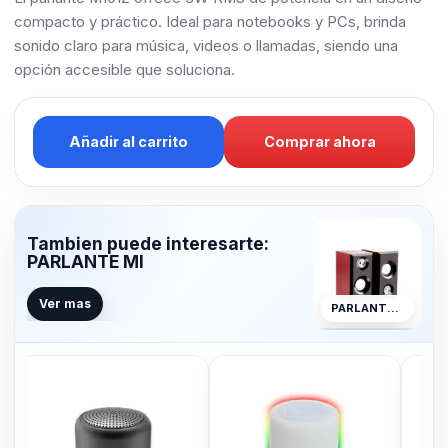
compacto y práctico. Ideal para notebooks y PCs, brinda
sonido claro para música, videos o llamadas, siendo una
opción accesible que soluciona.
Añadir al carrito
Comprar ahora
Tambien puede interesarte:
PARLANTE MI
Ver mas
PARLANTE MI