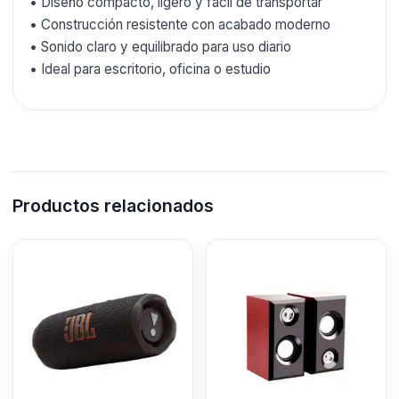
• Diseño compacto, ligero y fácil de transportar
• Construcción resistente con acabado moderno
• Sonido claro y equilibrado para uso diario
• Ideal para escritorio, oficina o estudio
Productos relacionados