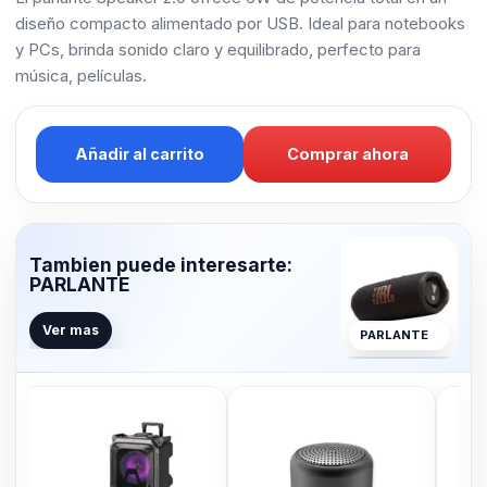
diseño compacto alimentado por USB. Ideal para notebooks
y PCs, brinda sonido claro y equilibrado, perfecto para
música, películas.
Añadir al carrito
Comprar ahora
Tambien puede interesarte:
PARLANTE
Ver mas
PARLANTE