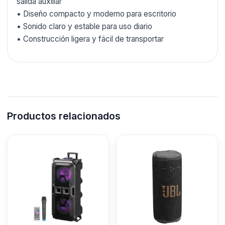
salida auxiliar
• Diseño compacto y moderno para escritorio
• Sonido claro y estable para uso diario
• Construcción ligera y fácil de transportar
Productos relacionados