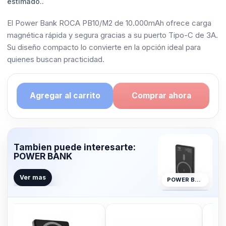
estimado..
El Power Bank ROCA PB10/M2 de 10.000mAh ofrece carga
magnética rápida y segura gracias a su puerto Tipo-C de 3A.
Su diseño compacto lo convierte en la opción ideal para
quienes buscan practicidad.
Agregar al carrito
Comprar ahora
Tambien puede interesarte:
POWER BANK
Ver mas
POWER BANK