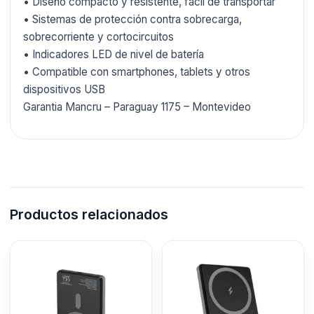
• Diseño compacto y resistente, fácil de transportar
• Sistemas de protección contra sobrecarga,
sobrecorriente y cortocircuitos
• Indicadores LED de nivel de batería
• Compatible con smartphones, tablets y otros
dispositivos USB
Garantia Mancru – Paraguay 1175 – Montevideo
Productos relacionados