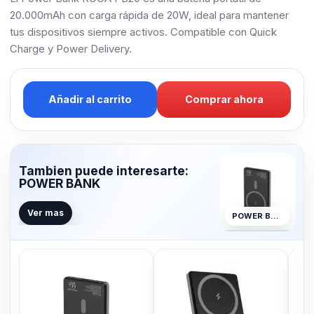
20.000mAh con carga rápida de 20W, ideal para mantener
tus dispositivos siempre activos. Compatible con Quick
Charge y Power Delivery.
Añadir al carrito
Comprar ahora
Tambien puede interesarte:
POWER BANK
Ver mas
POWER BANK