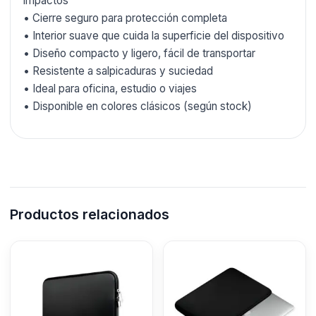
impactos
• Cierre seguro para protección completa
• Interior suave que cuida la superficie del dispositivo
• Diseño compacto y ligero, fácil de transportar
• Resistente a salpicaduras y suciedad
• Ideal para oficina, estudio o viajes
• Disponible en colores clásicos (según stock)
Productos relacionados