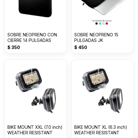
SOBRE NEOPRENO CON
SOBRE NEOPRENO 15
CIERRE 14 PULGADAS
PULGADAS JK
$
350
$
450
BIKE MOUNT XXL (7.0 inch)
BIKE MOUNT XL (6.3 inch)
WEATHER RESISTANT
WEATHER RESISTANT