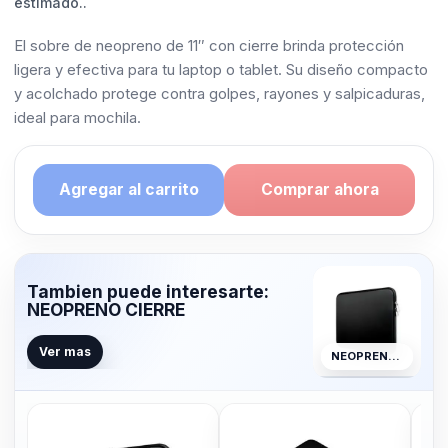
estimado..
El sobre de neopreno de 11″ con cierre brinda protección
ligera y efectiva para tu laptop o tablet. Su diseño compacto
y acolchado protege contra golpes, rayones y salpicaduras,
ideal para mochila.
Agregar al carrito
Comprar ahora
Tambien puede interesarte:
NEOPRENO CIERRE
Ver mas
NEOPRENO CIERRE