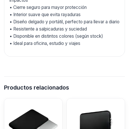
impactos
• Cierre seguro para mayor protección
• Interior suave que evita rayaduras
• Diseño delgado y portátil, perfecto para llevar a diario
• Resistente a salpicaduras y suciedad
• Disponible en distintos colores (según stock)
• Ideal para oficina, estudio y viajes
Productos relacionados