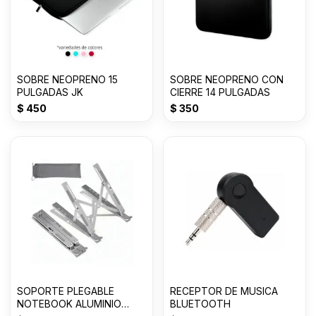
SOBRE NEOPRENO 15
SOBRE NEOPRENO CON
PULGADAS JK
CIERRE 14 PULGADAS
$
450
$
350
SOPORTE PLEGABLE
RECEPTOR DE MUSICA
NOTEBOOK ALUMINIO
BLUETOOTH