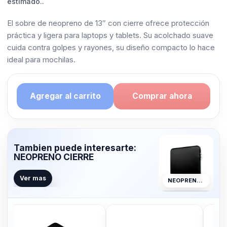
estimado..
El sobre de neopreno de 13″ con cierre ofrece protección
práctica y ligera para laptops y tablets. Su acolchado suave
cuida contra golpes y rayones, su diseño compacto lo hace
ideal para mochilas.
Agregar al carrito
Comprar ahora
Tambien puede interesarte:
NEOPRENO CIERRE
Ver mas
NEOPRENO CIERRE