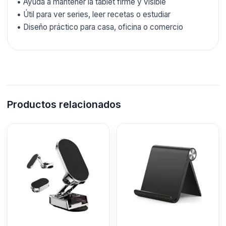
• Ayuda a mantener la tablet firme y visible
• Útil para ver series, leer recetas o estudiar
• Diseño práctico para casa, oficina o comercio
Productos relacionados