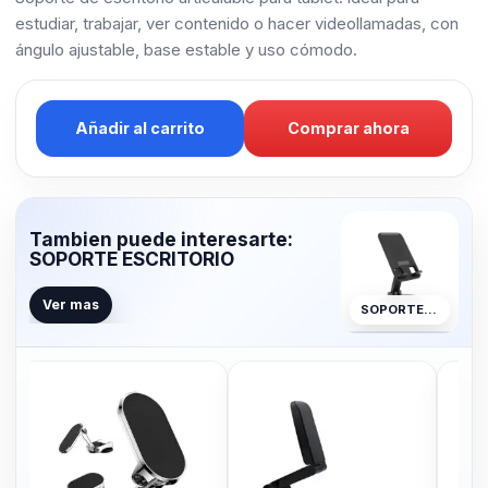
estudiar, trabajar, ver contenido o hacer videollamadas, con
ángulo ajustable, base estable y uso cómodo.
Añadir al carrito
Comprar ahora
Tambien puede interesarte:
SOPORTE ESCRITORIO
Ver mas
SOPORTE ESCRITORIO