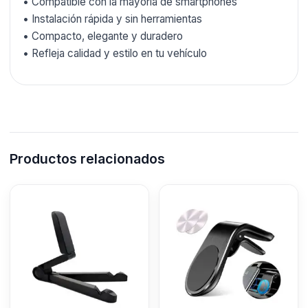
• Compatible con la mayoría de smartphones
• Instalación rápida y sin herramientas
• Compacto, elegante y duradero
• Refleja calidad y estilo en tu vehículo
Productos relacionados