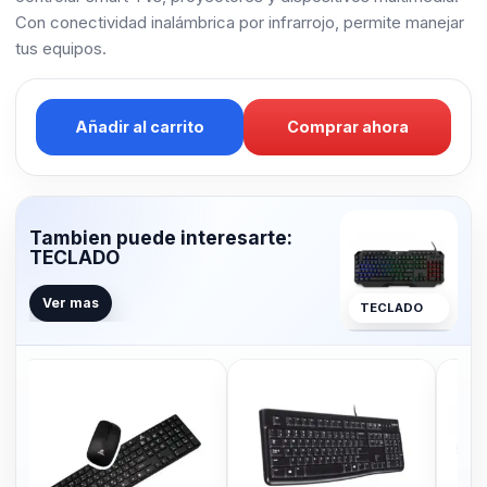
Con conectividad inalámbrica por infrarrojo, permite manejar
tus equipos.
Añadir al carrito
Comprar ahora
Tambien puede interesarte:
TECLADO
Ver mas
TECLADO