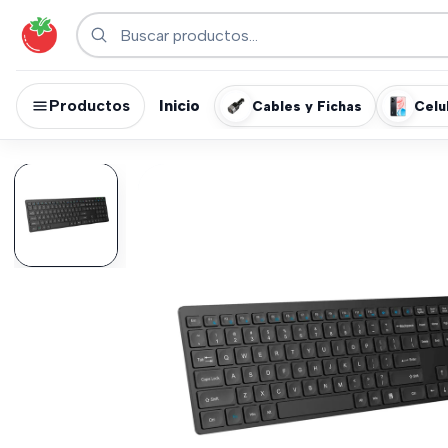
Productos
Inicio
Cables y Fichas
Celu