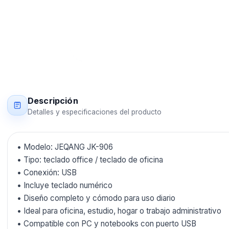
Descripción
Detalles y especificaciones del producto
• Modelo: JEQANG JK-906
• Tipo: teclado office / teclado de oficina
• Conexión: USB
• Incluye teclado numérico
• Diseño completo y cómodo para uso diario
• Ideal para oficina, estudio, hogar o trabajo administrativo
• Compatible con PC y notebooks con puerto USB