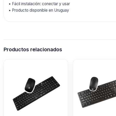
• Fácil instalación: conectar y usar
• Producto disponible en Uruguay
Productos relacionados