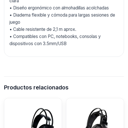
clara
• Diseño ergonómico con almohadillas acolchadas
• Diadema flexible y cómoda para largas sesiones de
juego
• Cable resistente de 2,1 m aprox.
• Compatibles con PC, notebooks, consolas y
dispositivos con 3.5mm/USB
Productos relacionados