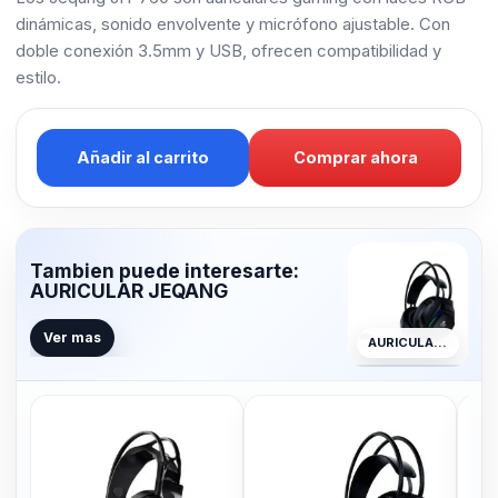
dinámicas, sonido envolvente y micrófono ajustable. Con
doble conexión 3.5mm y USB, ofrecen compatibilidad y
estilo.
Añadir al carrito
Comprar ahora
Tambien puede interesarte:
AURICULAR JEQANG
Ver mas
AURICULAR JEQANG