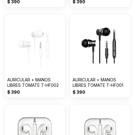
3.5mm
$
390
$
390
AURICULAR + MANOS
AURICULAR + MANOS
LIBRES TOMATE T-HF002
LIBRES TOMATE T-HF001
$
390
$
390