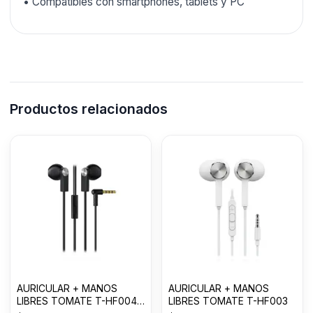
• Compatibles con smartphones, tablets y PC
Productos relacionados
AURICULAR + MANOS
AURICULAR + MANOS
LIBRES TOMATE T-HF004
LIBRES TOMATE T-HF003