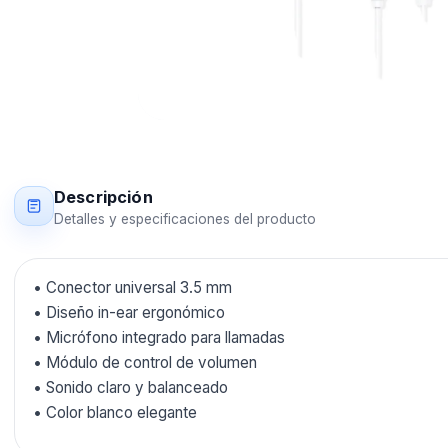
Descripción
Detalles y especificaciones del producto
• Conector universal 3.5 mm
• Diseño in-ear ergonómico
• Micrófono integrado para llamadas
• Módulo de control de volumen
• Sonido claro y balanceado
• Color blanco elegante