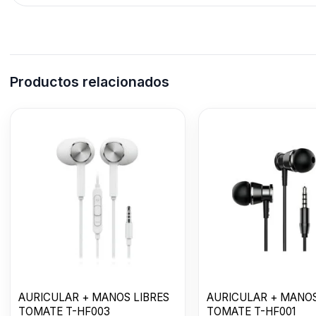
Productos relacionados
AURICULAR + MANOS LIBRES
AURICULAR + MANOS
TOMATE T-HF003
TOMATE T-HF001