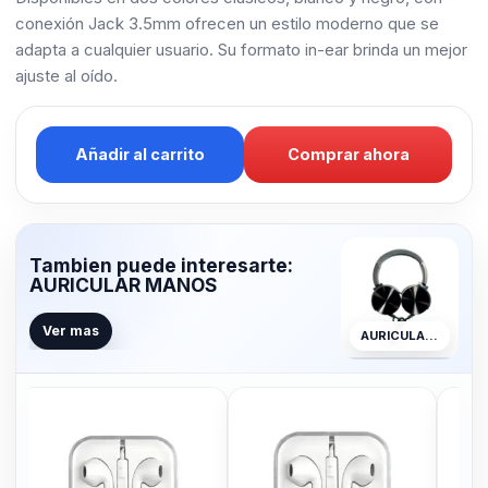
conexión Jack 3.5mm ofrecen un estilo moderno que se
adapta a cualquier usuario. Su formato in-ear brinda un mejor
ajuste al oído.
Añadir al carrito
Comprar ahora
Tambien puede interesarte:
AURICULAR MANOS
Ver mas
AURICULAR MANOS