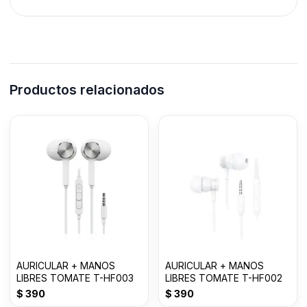
Productos relacionados
AURICULAR + MANOS
AURICULAR + MANOS
LIBRES TOMATE T-HF003
LIBRES TOMATE T-HF002
$
390
$
390