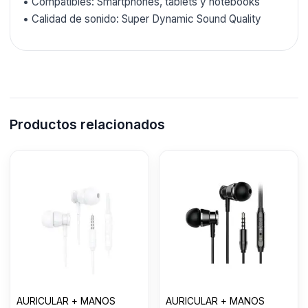
• Compatibles: Smartphones, tablets y notebooks
• Calidad de sonido: Super Dynamic Sound Quality
Productos relacionados
AURICULAR + MANOS
AURICULAR + MANOS