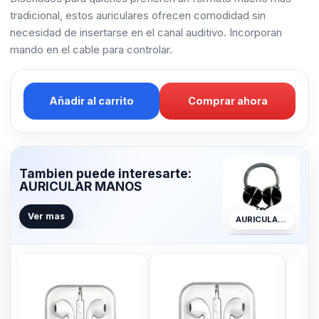
tradicional, estos auriculares ofrecen comodidad sin
necesidad de insertarse en el canal auditivo. Incorporan
mando en el cable para controlar.
Añadir al carrito
Comprar ahora
Tambien puede interesarte:
AURICULAR MANOS
Ver mas
AURICULAR MANOS