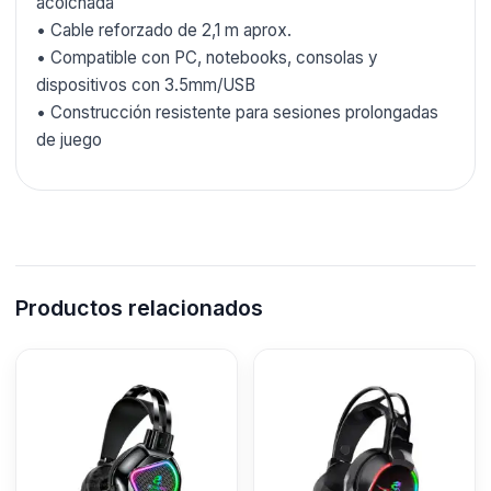
acolchada
• Cable reforzado de 2,1 m aprox.
• Compatible con PC, notebooks, consolas y
dispositivos con 3.5mm/USB
• Construcción resistente para sesiones prolongadas
de juego
Productos relacionados