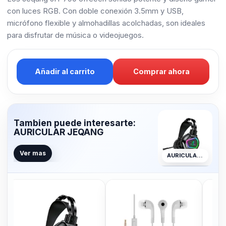
con luces RGB. Con doble conexión 3.5mm y USB,
micrófono flexible y almohadillas acolchadas, son ideales
para disfrutar de música o videojuegos.
Añadir al carrito
Comprar ahora
Tambien puede interesarte:
AURICULAR JEQANG
Ver mas
AURICULAR JEQANG