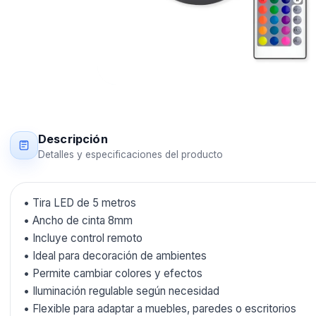
Descripción
Detalles y especificaciones del producto
• Tira LED de 5 metros
• Ancho de cinta 8mm
• Incluye control remoto
• Ideal para decoración de ambientes
• Permite cambiar colores y efectos
• Iluminación regulable según necesidad
• Flexible para adaptar a muebles, paredes o escritorios