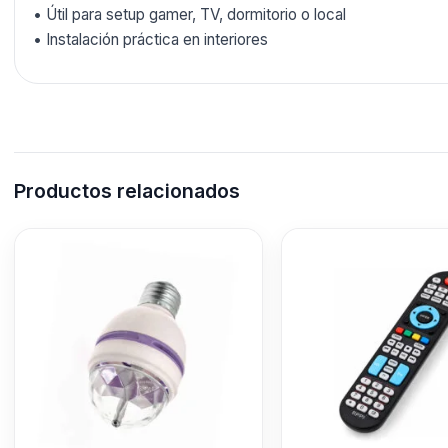
• Útil para setup gamer, TV, dormitorio o local
• Instalación práctica en interiores
Productos relacionados