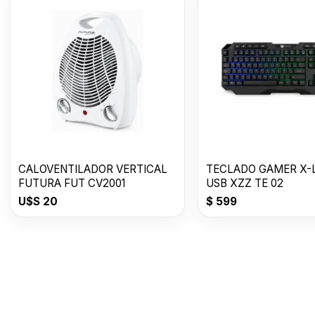
CALOVENTILADOR VERTICAL
TECLADO GAMER X-
FUTURA FUT CV2001
USB XZZ TE 02
U$S
20
$
599