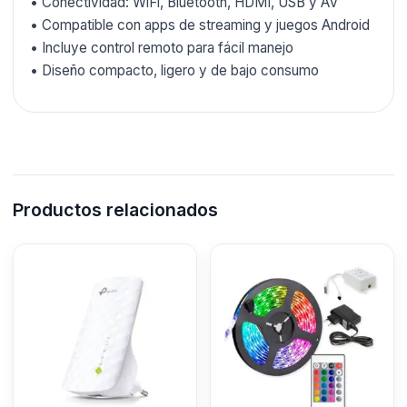
• Conectividad: WiFi, Bluetooth, HDMI, USB y AV
• Compatible con apps de streaming y juegos Android
• Incluye control remoto para fácil manejo
• Diseño compacto, ligero y de bajo consumo
Productos relacionados