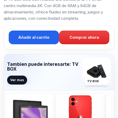
centro multimedia 4K. Con 4GB de RAM y 64GB de
almacenamiento, ofrece fluidez en streaming, juegos y
aplicaciones, con conectividad completa.
Añadir al carrito
Comprar ahora
Tambien puede interesarte: TV
BOX
Ver mas
TV BOX