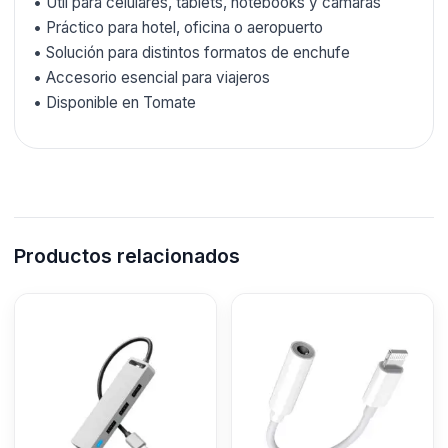
• Útil para celulares, tablets, notebooks y cámaras
• Práctico para hotel, oficina o aeropuerto
• Solución para distintos formatos de enchufe
• Accesorio esencial para viajeros
• Disponible en Tomate
Productos relacionados