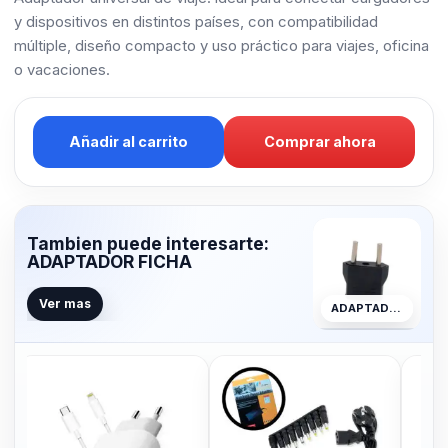
y dispositivos en distintos países, con compatibilidad
múltiple, diseño compacto y uso práctico para viajes, oficina
o vacaciones.
Añadir al carrito
Comprar ahora
Tambien puede interesarte:
ADAPTADOR FICHA
Ver mas
ADAPTADOR FICHA