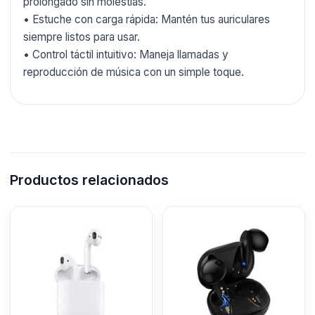
prolongado sin molestias.
• Estuche con carga rápida: Mantén tus auriculares
siempre listos para usar.
• Control táctil intuitivo: Maneja llamadas y
reproducción de música con un simple toque.
Productos relacionados