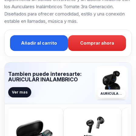
los Auriculares Inalámbricos Tomate 3ra Generación.
Diseñados para ofrecer comodidad, estilo y una conexión
estable en llamadas, música y más.
Añadir al carrito
Comprar ahora
Tambien puede interesarte:
AURICULAR INALAMBRICO
Ver mas
AURICULAR INALAMBRICO