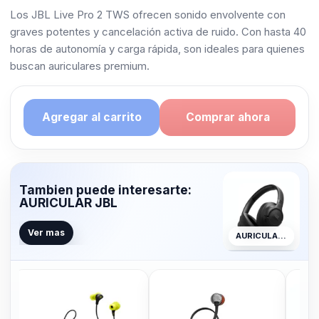
Los JBL Live Pro 2 TWS ofrecen sonido envolvente con
graves potentes y cancelación activa de ruido. Con hasta 40
horas de autonomía y carga rápida, son ideales para quienes
buscan auriculares premium.
Agregar al carrito
Comprar ahora
Tambien puede interesarte:
AURICULAR JBL
Ver mas
AURICULAR JBL