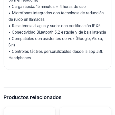
30 h en estuche)
• Carga rápida: 15 minutos = 4 horas de uso
• Micrófonos integrados con tecnología de reducción
de ruido en llamadas
• Resistencia al agua y sudor con certificación IPX5
• Conectividad Bluetooth 5.2 estable y de baja latencia
• Compatibles con asistentes de voz (Google, Alexa,
Siri)
• Controles táctiles personalizables desde la app JBL
Headphones
Productos relacionados