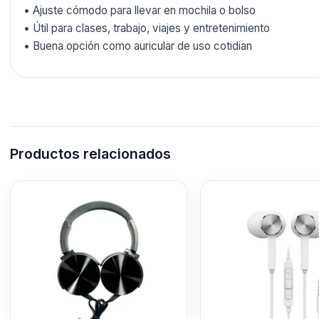
• Ajuste cómodo para llevar en mochila o bolso
• Útil para clases, trabajo, viajes y entretenimiento
• Buena opción como auricular de uso cotidian
Productos relacionados