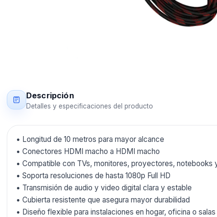
Descripción
Detalles y especificaciones del producto
• Longitud de 10 metros para mayor alcance
• Conectores HDMI macho a HDMI macho
• Compatible con TVs, monitores, proyectores, notebooks 
• Soporta resoluciones de hasta 1080p Full HD
• Transmisión de audio y video digital clara y estable
• Cubierta resistente que asegura mayor durabilidad
• Diseño flexible para instalaciones en hogar, oficina o sala