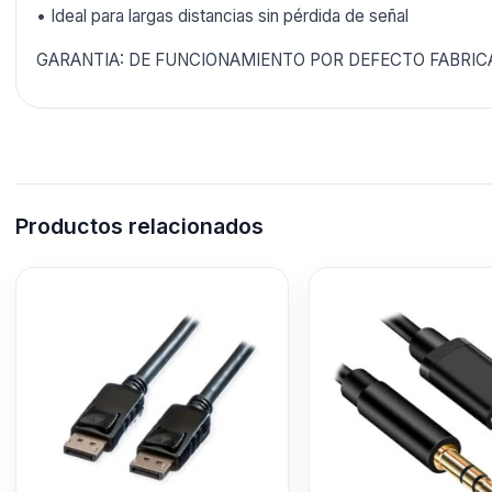
• Ideal para largas distancias sin pérdida de señal
GARANTIA: DE FUNCIONAMIENTO POR DEFECTO FABRIC
Productos relacionados