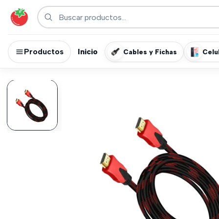
Productos
Inicio
Cables y Fichas
Celu