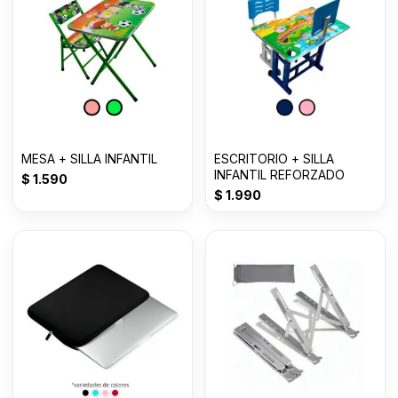
MESA + SILLA INFANTIL
ESCRITORIO + SILLA
INFANTIL REFORZADO
$
1.590
$
1.990