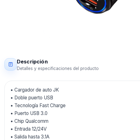
Descripción
Detalles y especificaciones del producto
• Cargador de auto JK
• Doble puerto USB
• Tecnología Fast Charge
• Puerto USB 3.0
• Chip Qualcomm
• Entrada 12/24V
• Salida hasta 3.1A