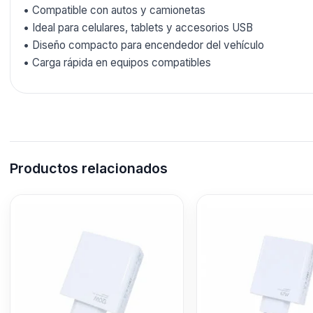
• Compatible con autos y camionetas
• Ideal para celulares, tablets y accesorios USB
• Diseño compacto para encendedor del vehículo
• Carga rápida en equipos compatibles
Productos relacionados