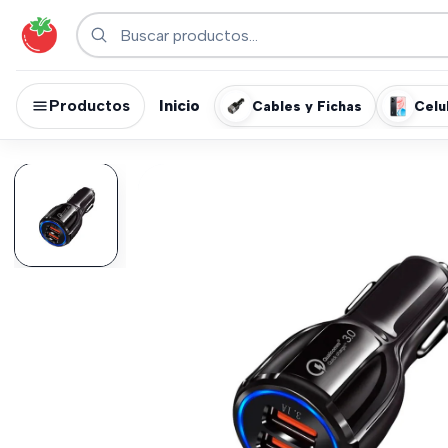
Productos
Inicio
Cables y Fichas
Celu