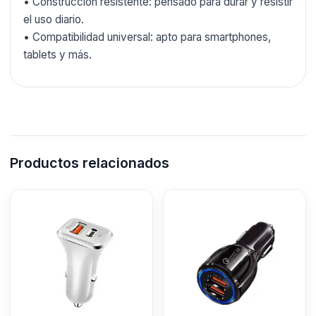
• Construcción resistente: pensado para durar y resistir
el uso diario.
• Compatibilidad universal: apto para smartphones,
tablets y más.
Productos relacionados