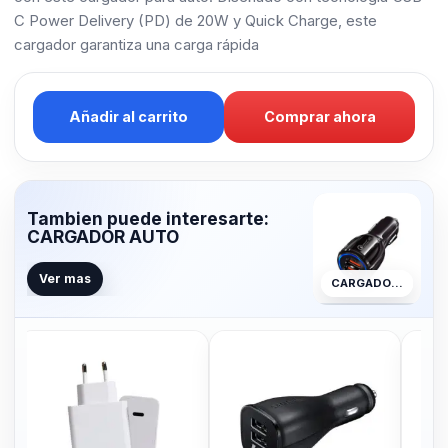
C Power Delivery (PD) de 20W y Quick Charge, este
cargador garantiza una carga rápida
Añadir al carrito
Comprar ahora
Tambien puede interesarte:
CARGADOR AUTO
Ver mas
CARGADOR AUTO