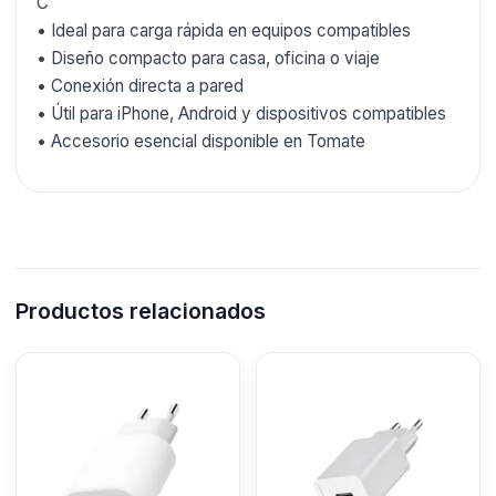
C
• Ideal para carga rápida en equipos compatibles
• Diseño compacto para casa, oficina o viaje
• Conexión directa a pared
• Útil para iPhone, Android y dispositivos compatibles
• Accesorio esencial disponible en Tomate
Productos relacionados