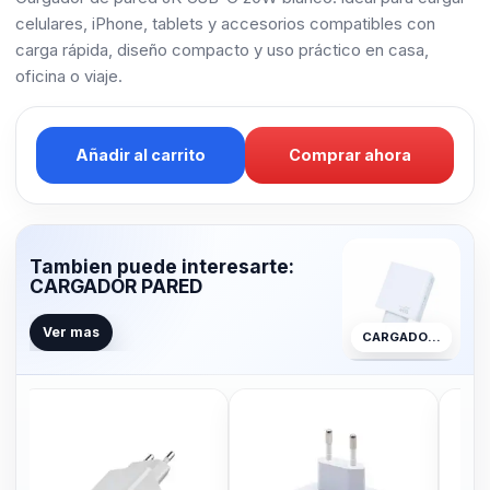
celulares, iPhone, tablets y accesorios compatibles con
carga rápida, diseño compacto y uso práctico en casa,
oficina o viaje.
Añadir al carrito
Comprar ahora
Tambien puede interesarte:
CARGADOR PARED
Ver mas
CARGADOR PARED